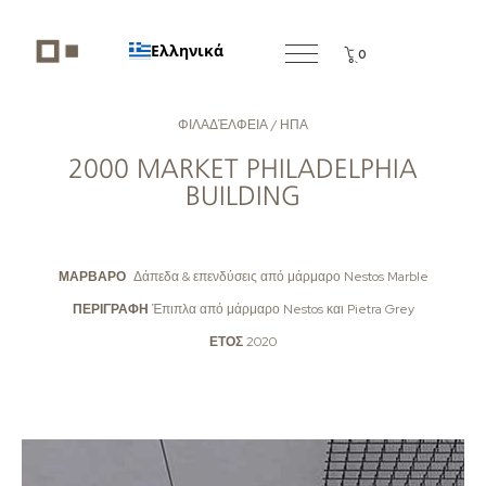
Ελληνικά
0
ΦΙΛΑΔΈΛΦΕΙΑ / ΗΠΑ
2000 MARKET PHILADELPHIA
BUILDING
ΜΑΡΒΑΡΟ
Δάπεδα & επενδύσεις από μάρμαρο Nestos Marble
ΠΕΡΙΓΡΑΦΗ
Έπιπλα από μάρμαρο Nestos και Pietra Grey
ΕΤΟΣ
2020