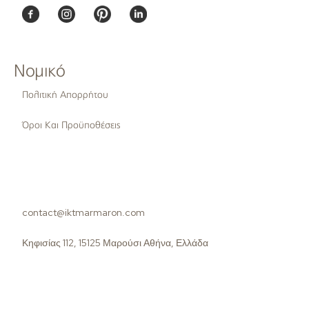
Νομικό
Πολιτική Απορρήτου
Όροι Και Προϋποθέσεις
contact@iktmarmaron.com
Κηφισίας 112, 15125 Μαρούσι Αθήνα, Ελλάδα