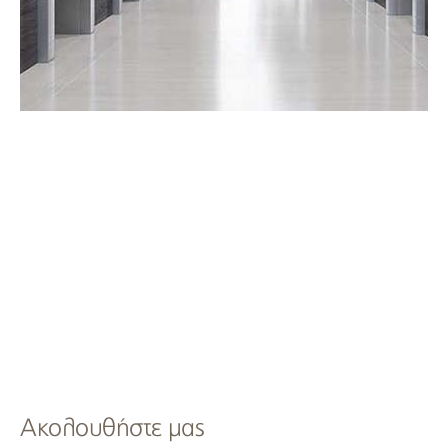
Ακολουθήστε μας