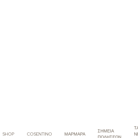
Τ
ΣΗΜΕΙΑ
SHOP
COSENTINO
ΜΑΡΜΑΡΑ
Ν
ΠΩΛΗΣΕΩΝ