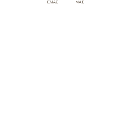
ΕΜΑΣ
ΜΑΣ