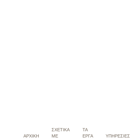
ΣΧΕΤΙΚΑ
ΤΑ
ΑΡΧΙΚΗ
ΜΕ
ΕΡΓΑ
ΥΠΗΡΕΣΙΕΣ