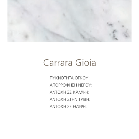
Carrara Gioia
ΠΥΚΝΌΤΗΤΑ ΌΓΚΟΥ:
ΑΠΟΡΡΌΦΗΣΗ ΝΕΡΟΎ:
ΑΝΤΟΧΉ ΣΕ ΚΆΜΨΗ:
ΑΝΤΟΧΉ ΣΤΗΝ ΤΡΙΒΉ:
ΑΝΤΟΧΉ ΣΕ ΘΛΊΨΗ: