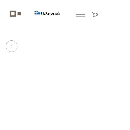
Ελληνικά
0