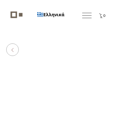
Ελληνικά
0